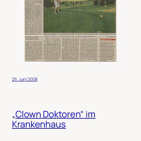
25. Juni 2008
„Clown Doktoren“ im
Krankenhaus