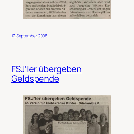
17. September 2008
FSJ’ler übergeben
Geldspende