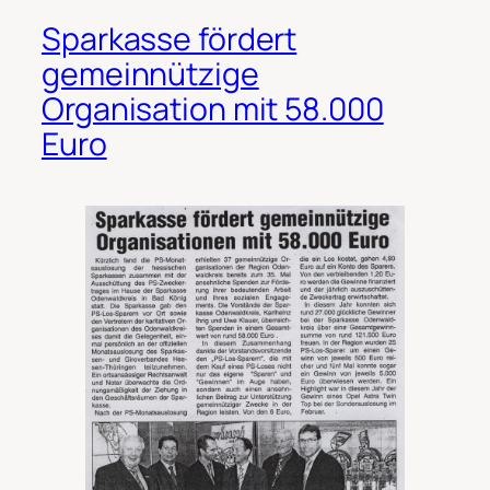
Sparkasse fördert
gemeinnützige
Organisation mit 58.000
Euro