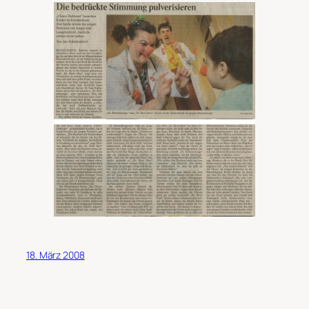
18. März 2008