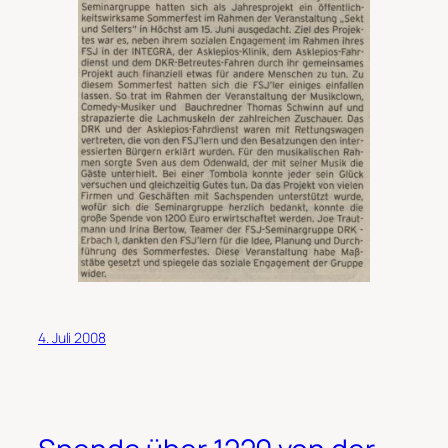
4. Juli 2008