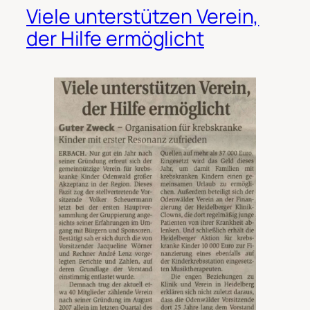
Viele unterstützen Verein,
der Hilfe ermöglicht