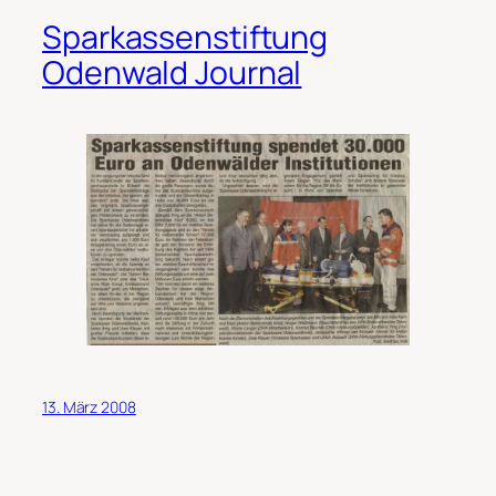
Sparkassenstiftung
Odenwald Journal
13. März 2008