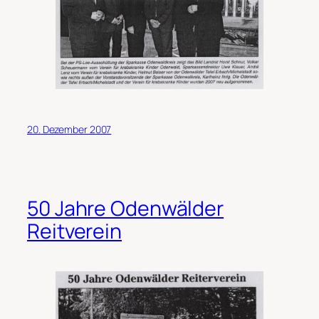
20. Dezember 2007
50 Jahre Odenwälder
Reitverein