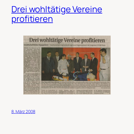
Drei wohltätige Vereine
profitieren
8. März 2008