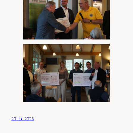
20. Juli 2025