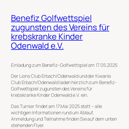
Benefiz Golfwettspiel
zugunsten des Vereins für
krebskranke Kinder
Odenwald e.V.
Einladung zum Benefiz-Golfwettspiel am 17.05.2025
Der Lions Club Erbach/Odenwald und der Kiwanis
Club Erbach/Odenwald laden herzlich zum Benefiz-
Golfwettspiel zugunsten des Vereins für
krebskranke Kinder Odenwald e.V. ein.
Das Turnier findet am 17.Mai 2025 statt – alle
wichtigen Informationen rund um Ablauf,
Anmeldung und Teilnahme finden Sie auf dem unten
stehenden Flyer.