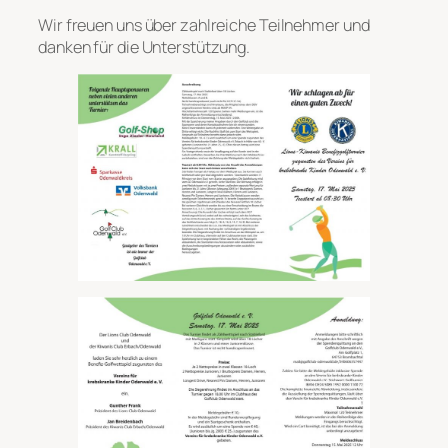
Wir freuen uns über zahlreiche Teilnehmer und
danken für die Unterstützung.