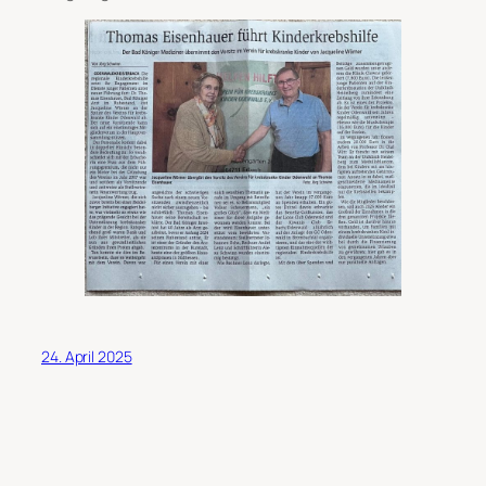
24. April 2025